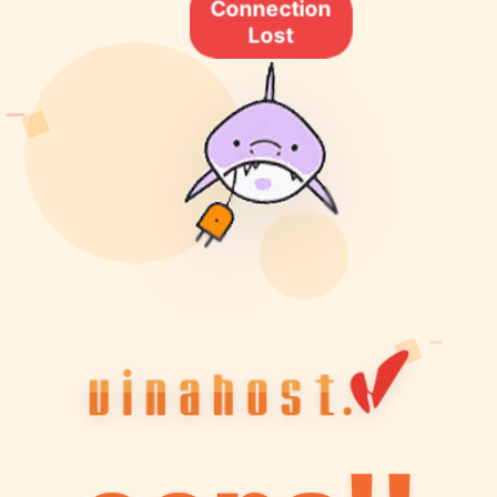
Connection
Lost