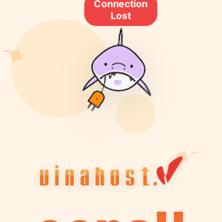
Connection
Lost