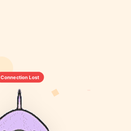
Connection Lost